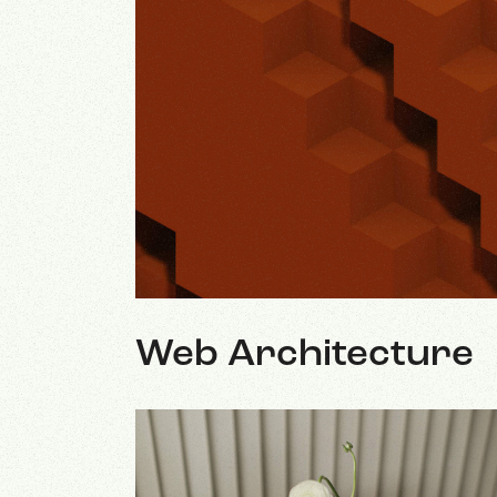
Web Architecture