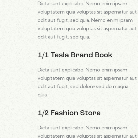
Dicta sunt explicabo. Nemo enim ipsam
voluptatem quia voluptas sit aspernatur aut
odit aut fugit, sed quia. Nemo enim ipsam
voluptatem quia voluptas sit aspernatur aut
odit aut fugit, sed quia.
1/1 Tesla Brand Book
Dicta sunt explicabo. Nemo enim ipsam
voluptatem quia voluptas sit aspernatur aut
odit aut fugit, sed dolore sed do magna
quia.
1/2 Fashion Store
Dicta sunt explicabo. Nemo enim ipsam
voluptatem quia voluptas sit aspernatur aut